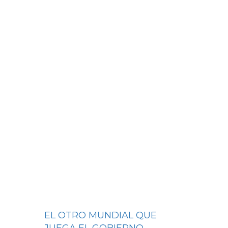
EL OTRO MUNDIAL QUE