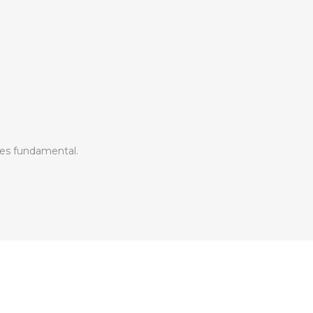
 es fundamental.