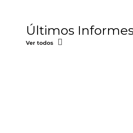
Últimos Informe
Ver todos