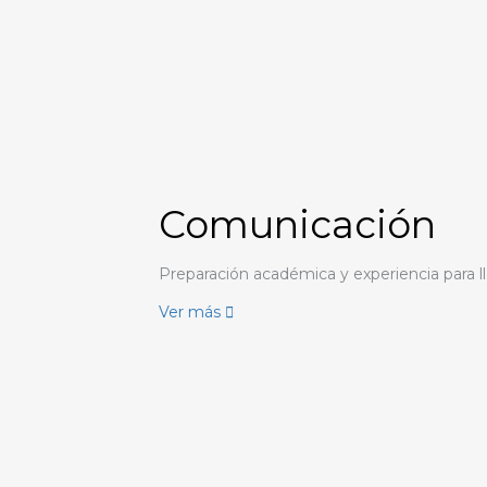
Comunicación
Preparación académica y experiencia para l
Ver más