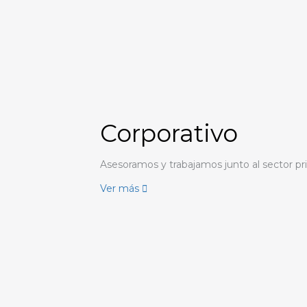
Corporativo
Asesoramos y trabajamos junto al sector pr
Ver más