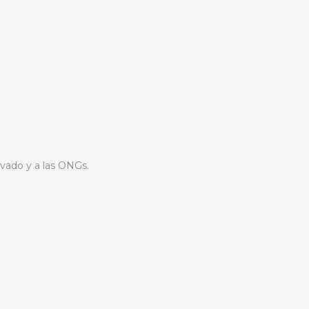
ivado y a las ONGs.