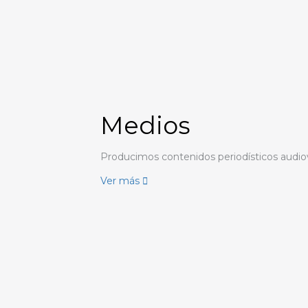
Medios
Producimos contenidos periodísticos audiov
Ver más