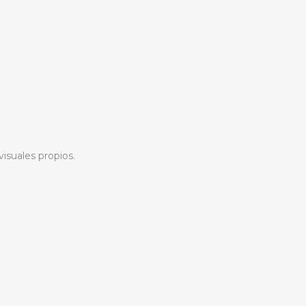
isuales propios.