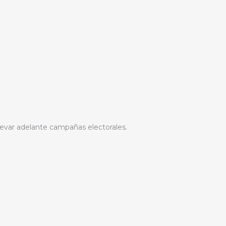
levar adelante campañas electorales.