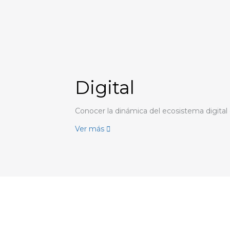
Digital
Conocer la dinámica del ecosistema digital
Ver más