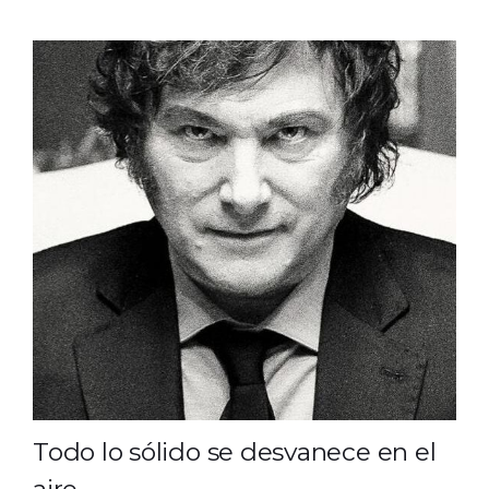
Todo lo sólido se desvanece en el