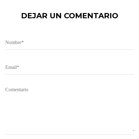
DEJAR UN COMENTARIO