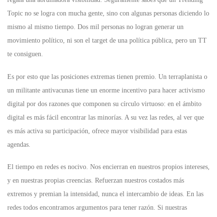
Topic no se logra con mucha gente, sino con algunas personas diciendo lo
mismo al mismo tiempo. Dos mil personas no logran generar un
movimiento político, ni son el target de una política pública, pero un TT
te consiguen.
Es por esto que las posiciones extremas tienen premio. Un terraplanista o
un militante antivacunas tiene un enorme incentivo para hacer activismo
digital por dos razones que componen su círculo virtuoso: en el ámbito
digital es más fácil encontrar las minorías. A su vez las redes, al ver que
es más activa su participación, ofrece mayor visibilidad para estas
agendas.
El tiempo en redes es nocivo. Nos encierran en nuestros propios intereses,
y en nuestras propias creencias. Refuerzan nuestros costados más
extremos y premian la intensidad, nunca el intercambio de ideas. En las
redes todos encontramos argumentos para tener razón. Si nuestras