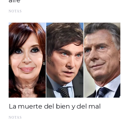
aire
NOTAS
La muerte del bien y del mal
NOTAS