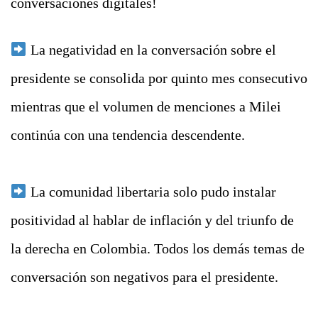
conversaciones digitales!
La negatividad en la conversación sobre el
presidente se consolida por quinto mes consecutivo
mientras que el volumen de menciones a Milei
continúa con una tendencia descendente.
La comunidad libertaria solo pudo instalar
positividad al hablar de inflación y del triunfo de
la derecha en Colombia. Todos los demás temas de
conversación son negativos para el presidente.