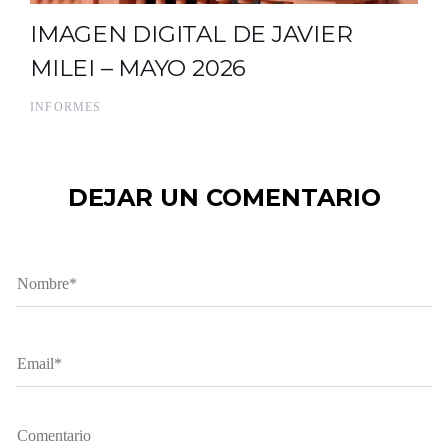
IMAGEN DIGITAL DE JAVIER
MILEI – MAYO 2026
INFORMES
DEJAR UN COMENTARIO