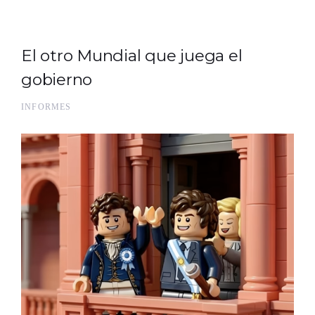
El otro Mundial que juega el
gobierno
INFORMES