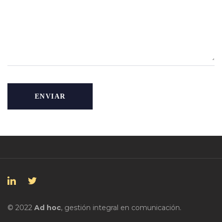
© 2022
Ad hoc
, gestión integral en comunicación.