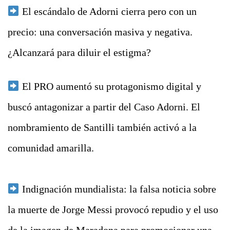
El escándalo de Adorni cierra pero con un
precio: una conversación masiva y negativa.
¿Alcanzará para diluir el estigma?
El PRO aumentó su protagonismo digital y
buscó antagonizar a partir del Caso Adorni. El
nombramiento de Santilli también activó a la
comunidad amarilla.
Indignación mundialista: la falsa noticia sobre
la muerte de Jorge Messi provocó repudio y el uso